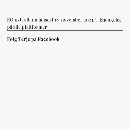
RO nytt album lansert 18. november 2023. Tilgjengelig
på alle plattformer
Følg Terje på Facebook