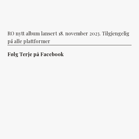
RO nytt album lansert 18. november 2023. Tilgjengelig
på alle plattformer
Følg Terje på Facebook