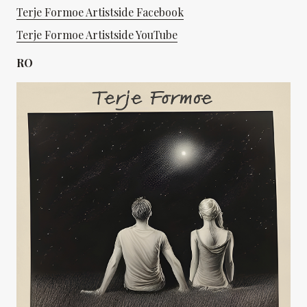
Terje Formoe Artistside Facebook
Terje Formoe Artistside YouTube
RO