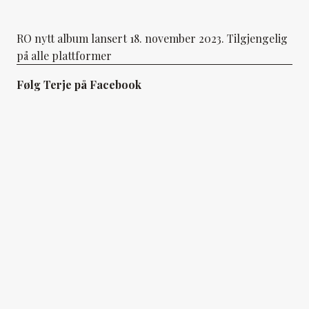
RO nytt album lansert 18. november 2023. Tilgjengelig
på alle plattformer
Følg Terje på Facebook