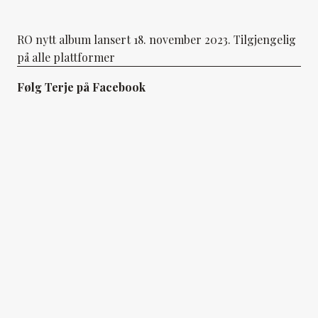
RO nytt album lansert 18. november 2023. Tilgjengelig
på alle plattformer
Følg Terje på Facebook