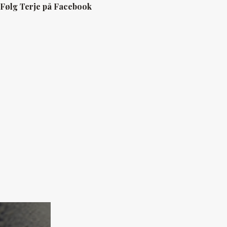
Følg Terje på Facebook